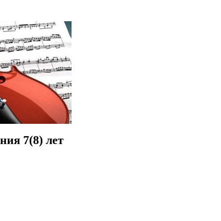
ния 7(8) лет