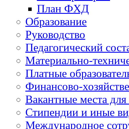
План ФХД
Образование
Руководство
Педагогический сост
Материально-техниче
Платные образовател
Финансово-хозяйстве
Вакантные места для
Стипендии и иные в
Международное сотр