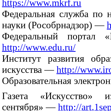
https://www.mkrf.ru
Федеральная служба по н
науки (Рособрнадзор) —
h
Федеральный портал «
http://www.edu.ru/
Институт развития обр
искусства —
http://www.ir
Образовательная электрон
Газета «Искусство» и
сентября» —
http://art.1s