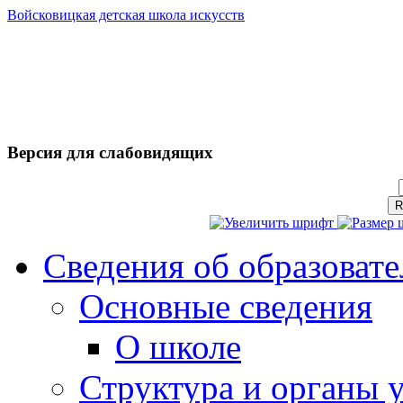
Войсковицкая детская школа искусств
Версия для слабовидящих
Сведения об образоват
Основные сведения
О школе
Структура и органы 