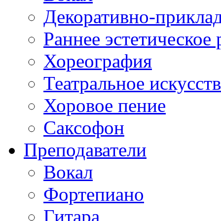
Декоративно-приклад
Раннее эстетическое 
Хореография
Театральное искусст
Хоровое пение
Саксофон
Преподаватели
Вокал
Фортепиано
Гитара