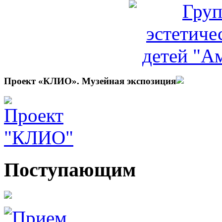
Проект «КЛИО». Музейная экспозиция
Поступающим