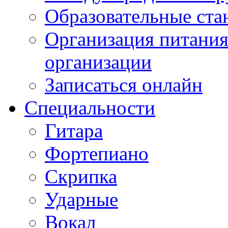
Образовательные ста
Организация питания
организации
Записаться онлайн
Специальности
Гитара
Фортепиано
Скрипка
Ударные
Вокал