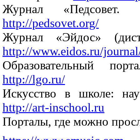
Журнал «Педсовет.
http://pedsovet.org/
Журнал «Эйдос» (дист
http://www.eidos.ru/journal
Образовательный пор
http://lgo.ru/
Искусство в школе: на
http://art-inschool.ru
Порталы, где можно прос