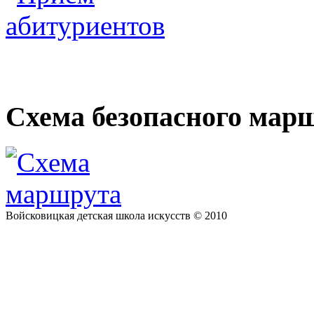
Электронные образоват
Схема безопасного мар
Войсковицкая детская школа искусств © 2010