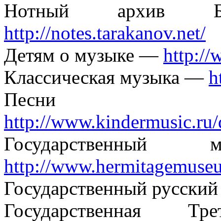
Нотный архив Б
http://notes.tarakanov.net/
Детям о музыке —
http:/
Классическая музыка —
h
Песни
http://www.kindermusic.ru/
Государственны
http://www.hermitagemuse
Государственный русски
Государственная Т