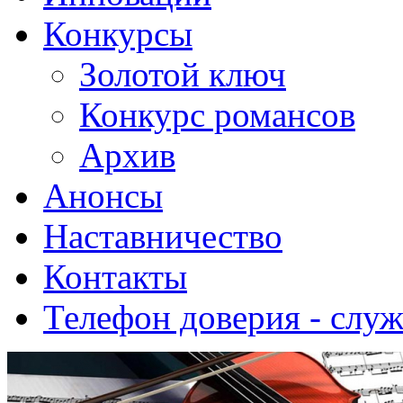
Конкурсы
Золотой ключ
Конкурс романсов
Архив
Анонсы
Наставничество
Контакты
Телефон доверия - слу