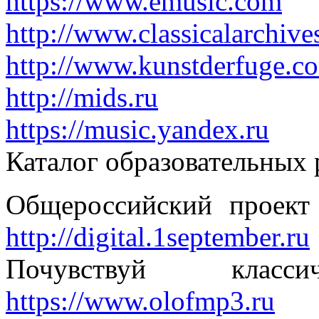
https://www.emusic.com
http://www.classicalarchiv
http://www.kunstderfuge.c
http://mids.ru
https://music.yandex.ru
Каталог образовательных 
Общероссийский проек
http://digital.1september.ru
Почувствуй клас
https://www.olofmp3.ru