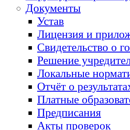
Документы
Устав
Лицензия и прило
Свидетельство о г
Решение учредител
Локальные нормат
Отчёт о результат
Платные образоват
Предписания
Акты проверок