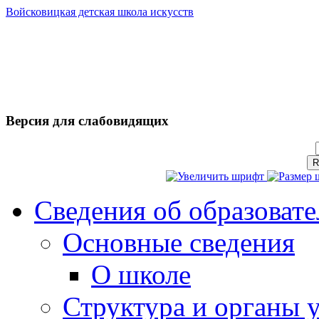
Войсковицкая детская школа искусств
Версия для слабовидящих
Сведения об образоват
Основные сведения
О школе
Структура и органы 