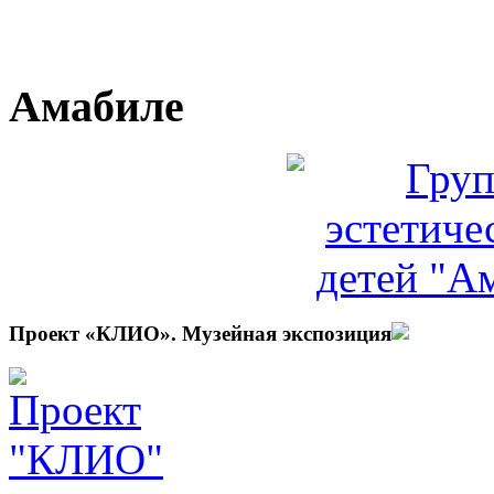
Амабиле
Проект «КЛИО». Музейная экспозиция