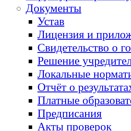
Документы
Устав
Лицензия и прило
Свидетельство о г
Решение учредител
Локальные нормат
Отчёт о результат
Платные образоват
Предписания
Акты проверок