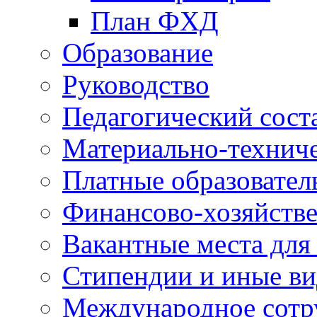
План ФХД
Образование
Руководство
Педагогический сост
Материально-техниче
Платные образовател
Финансово-хозяйстве
Вакантные места для
Стипендии и иные в
Международное сотр