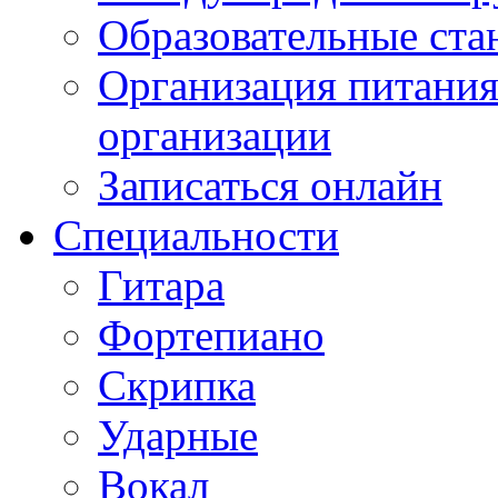
Образовательные ста
Организация питания
организации
Записаться онлайн
Специальности
Гитара
Фортепиано
Скрипка
Ударные
Вокал