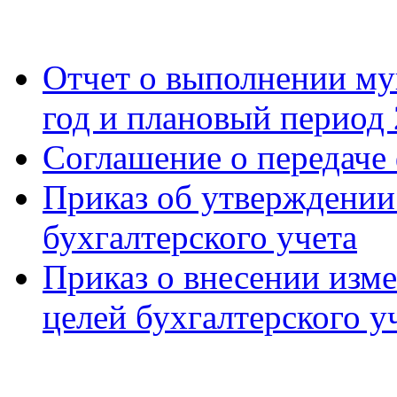
Отчет о выполнении му
год и плановый период 
Соглашение о передач
Приказ об утверждении
бухгалтерского учета
Приказ о внесении изм
целей бухгалтерского у