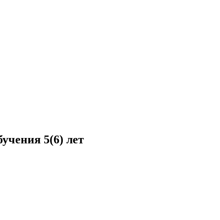
учения 5(6) лет