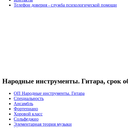
Телефон доверия - служба психологической помощи
Народные инструменты. Гитара, срок об
ОП Народные инструменты. Гитара
Специальность
Ансамбль
Фортепиано
Хоровой класс
Сольфеджио
Элементарная теория музыки