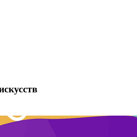
искусств