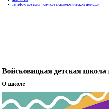
Телефон доверия - служба психологической помощи
Войсковицкая детская школа 
О школе